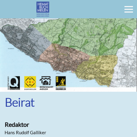
Beirat
Redaktor
Hans Rudolf Galliker