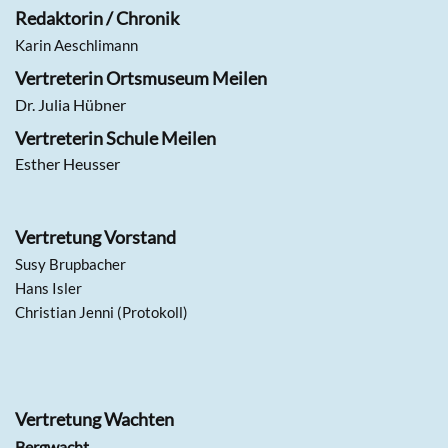
Redaktorin / Chronik
Karin Aeschlimann
Vertreterin Ortsmuseum Meilen
Dr. Julia Hübner
Vertreterin Schule Meilen
Esther Heusser
Vertretung Vorstand
Susy Brupbacher
Hans Isler
Christian Jenni (Protokoll)
Vertretung Wachten
Bergwacht